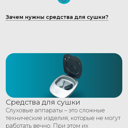
Зачем нужны средства для сушки?
Tilda Publishing
Средства для сушки
Слуховые аппараты – это сложные
технические изделия, которые не могут
работать вечно. При этом их