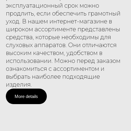
эксплуатационный срок можно
продлить, если обеспечить грамотный
уход. В нашем интернет-магазине в
широком ассортименте представлены
средства, которые необходимы для
слуховых аппаратов. Они отличаются
высоким качеством, удобством в
использовании. Можно перед заказом
ознакомиться с ассортиментом и
выбрать наиболее подходящие
изделия.
More details