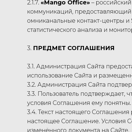
2.1.7.
«Mango Office»
– российский
коммуникаций, предоставляющий 
омниканальные контакт-центры и
статистического анализа и монито
3.
ПРЕДМЕТ СОГЛАШЕНИЯ
3.1. Администрация Сайта предос
использование Сайта и размещенн
3.2. Администрация Сайта подтве
3.3. Пользователь подтверждает, 
условия Соглашения ему понятны.
3.4. Текст настоящего Соглашени
настоящее Соглашение. Условия С
изменённого документа на Сайте.