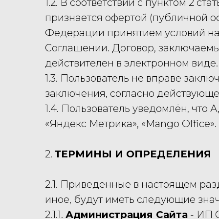
1.2. В соответствии с пунктом 2 
признается офертой (публичной оф
Федерации принятием условий на
Соглашении. Договор, заключаемы
действителен в электронном виде.
1.3. Пользователь не вправе заклю
заключения, согласно действующе
1.4. Пользователь уведомлён, что
«Яндекс Метрика», «Mango Office».
2.
ТЕРМИНЫ И ОПРЕДЕЛЕНИЯ
2.1. Приведенные в настоящем ра
иное, будут иметь следующие зна
2.1.1.
Администрация Сайта
- ИП 