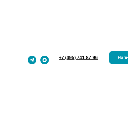
Напи
+7 (495) 741-87-96