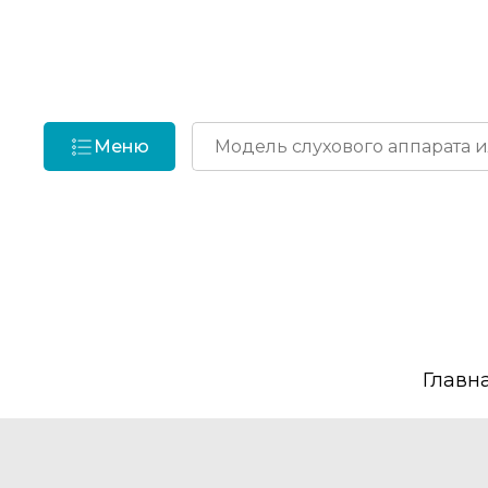
Меню
Главн