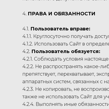
4.
ПРАВА И ОБЯЗАННОСТИ
4.1.
Пользователь вправе:
4.1.1. Круглосуточно получать до
4.1.2. Использовать Сайт в опред
4.2.
Пользователь обязуется:
4.2.1. Соблюдать условия настоящ
4.2.2. Не распространять какое-л
препятствует, перехватывает, эк
аппаратных систем, связанных с 
4.2.3. Не копировать, не воспроиз
также не использовать Сайт для у
4.2.4. Выполнять иные обязаннос