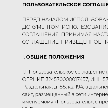
ПОЛЬЗОВАТЕЛЬСКОЕ СОГЛАШ
ПЕРЕД НАЧАЛОМ ИСПОЛЬЗОВАН
ДОКУМЕНТОМ. ИСПОЛЬЗОВАНИЕ
СОГЛАШЕНИЯ. ПРИНИМАЯ НАСТО
СОГЛАШЕНИЕ, ПРИВЕДЕННОЕ Н
1.
ОБЩИЕ ПОЛОЖЕНИЯ
1.1. Пользовательское соглашение
ОГРНИП 324570000017457, ИНН 5754
Раздольная, д. 88, кв. 194, в да
сайт, размещенный в сети интерне
именуемому «Пользователь», с пр