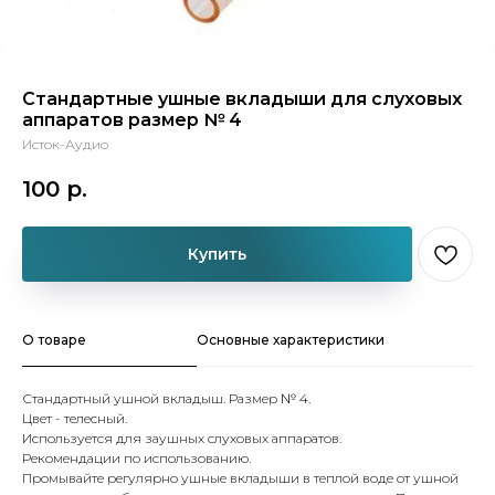
Стандартные ушные вкладыши для слуховых
аппаратов размер № 4
Исток-Аудио
100
р.
Купить
О товаре
Основные характеристики
Стандартный ушной вкладыш. Размер № 4.
Цвет - телесный.
Используется для заушных слуховых аппаратов.
Рекомендации по использованию.
Промывайте регулярно ушные вкладыши в теплой воде от ушной