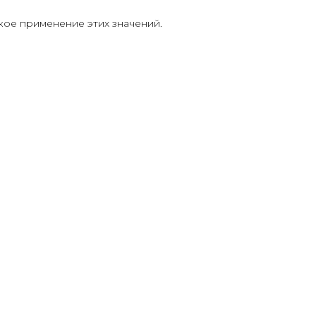
кое применение этих значений.