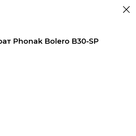
ат Phonak Bolero B30-SP