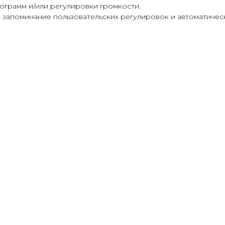
ограмм и/или регулировки громкости.
 запоминание пользовательских регулировок и автоматичес