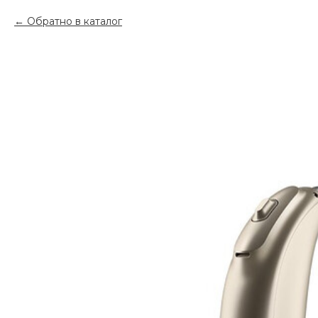
Обратно в каталог