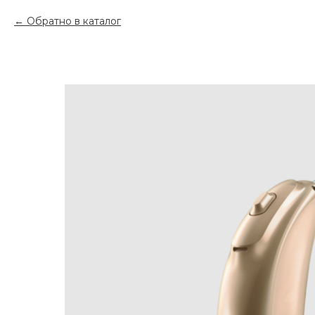
Обратно в каталог