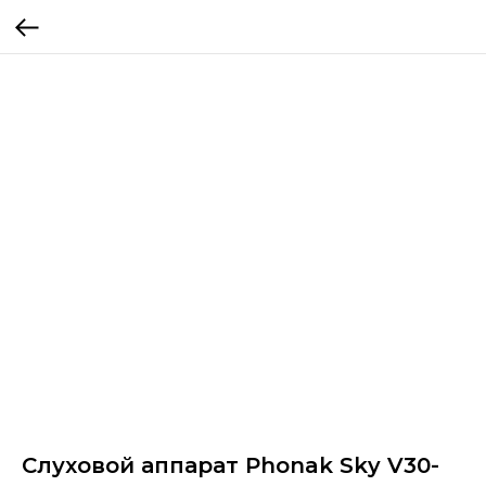
Слуховой аппарат Phonak Sky V30-