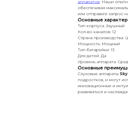
аппаратов
. Наши опытн
обеспечивая максималь
или отправьте запрос н
Основные характер
Тип корпуса: Заушный
Кол-во каналов: 12
Страна производства:
Мощность: Мощный
Тип батарейки: 13
Для детей: Да
Уровень аппарата: Сре
Основные преимущ
Слуховые аппараты
Sky
подростков, и могут ис
инновационные и интуи
развиваться и наслажда