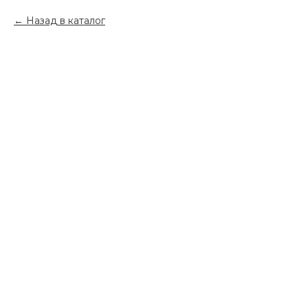
Назад в каталог