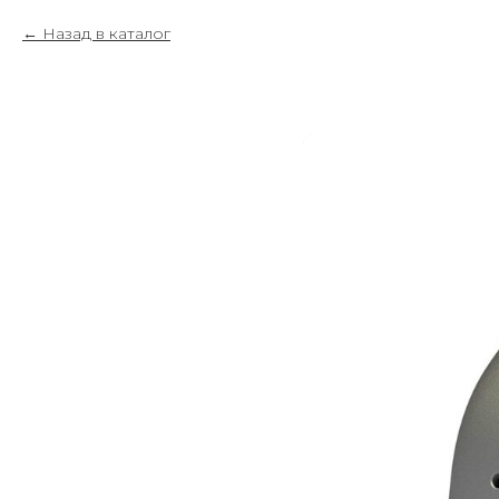
Назад в каталог